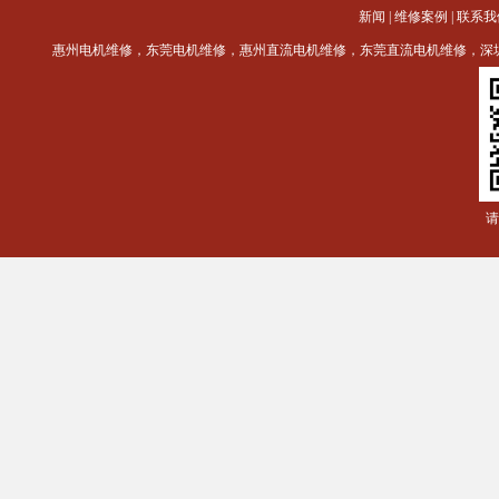
新闻
|
维修案例
|
联系我
惠州电机维修，东莞电机维修，惠州直流电机维修，东莞直流电机维修，深
请