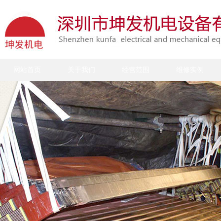
网站首页
关于我们
经营范围
维修实例