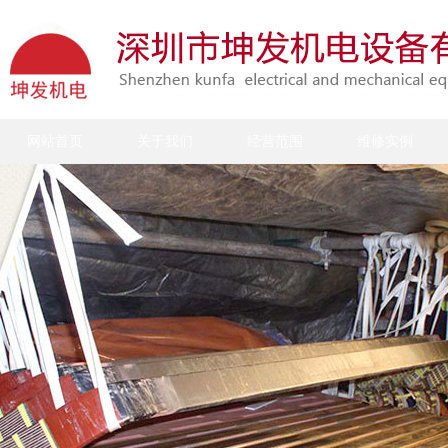
网站首页
关于我们
经营范围
维修实例