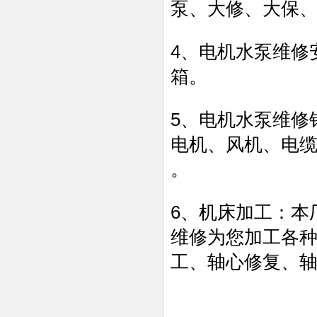
泵、大修、大保
4、电机水泵维修
箱。
5、电机水泵维修
电机、风机、电缆
。
6、机床加工：本
维修为您加工各
工、轴心修复、