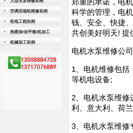
郑重的承诺，电
大型水泵维修实例
科学的管理，电机
空调压缩机维修实例
钱、安全、快捷
机电工程实例
共创美好明天! 提
热喷涂/动平衡/机加工
机械加工实例
电机水泵维修公
1、电机维修包括
等机电设备;
2、电机水泵维修
利、意大利、荷兰
3、电机水泵维修