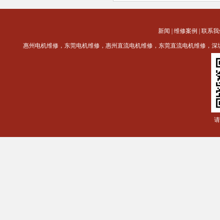
新闻
|
维修案例
|
联系我
惠州电机维修，东莞电机维修，惠州直流电机维修，东莞直流电机维修，深
请